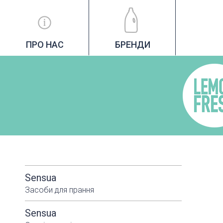
ПРО НАС
БРЕНДИ
Sensua
Засоби для прання
Sensua