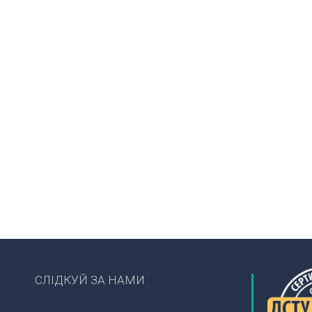
СЛІДКУЙ ЗА НАМИ