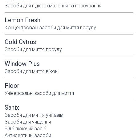
Засоби для підкрохмалення та прасування
Lemon Fresh
Концентровані засоби для миття посуду
Gold Cytrus
Засоби для миття посуду
Window Plus
Засоби для миття вікон
Floor
Універсальні засоби для миття
Sanix
Засоби для миття унітазів
Засоби для чищення
Відбілюючий засіб
Антисептичні засоби